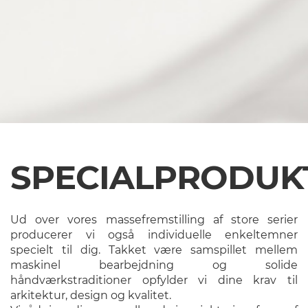
SPECIALPRODUK
Ud over vores massefremstilling af store serier
producerer vi også individuelle enkeltemner
specielt til dig. Takket være samspillet mellem
maskinel bearbejdning og solide
håndværkstraditioner opfylder vi dine krav til
arkitektur, design og kvalitet.