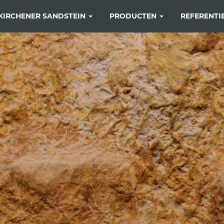
KIRCHENER SANDSTEIN
PRODUCTEN
REFERENTI